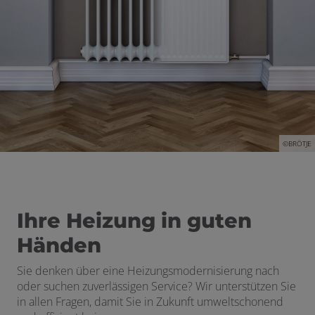
©BRÖTJE
Ihre Heizung in guten
Händen
Sie denken über eine Heizungsmodernisierung nach
oder suchen zuverlässigen Service? Wir unterstützen Sie
in allen Fragen, damit Sie in Zukunft umweltschonend