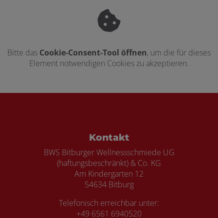
Bitte das
Cookie-Consent-Tool öffnen
, um die für dieses
Element notwendigen Cookies zu akzeptieren.
Footer - Kontaktdaten und Öffnungszei
Kontakt
BWS Bitburger Wellnessschmiede UG
(haftungsbeschränkt) & Co. KG
Am Kindergarten 12
54634 Bitburg
Telefonisch erreichbar unter:
+49 6561 6940520