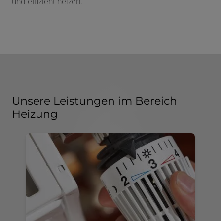
und effizient heizen.
Unsere Leistungen im Bereich
Heizung