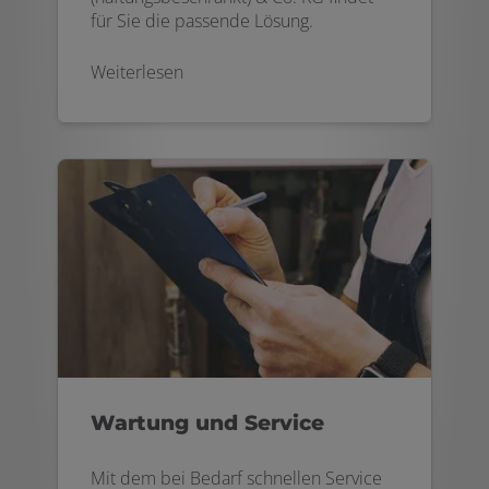
für Sie die passende Lösung.
Weiterlesen
Wartung und Service
Mit dem bei Bedarf schnellen Service