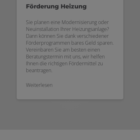
Förderung Heizung
Sie planen eine Modernisierung oder
Neuinstallation Ihrer Heizungsanlage?
Dann können Sie dank verschiedener
Förderprogrammen bares Geld sparen.
Vereinbaren Sie am besten einen
Beratungstermin mit uns, wir helfen
Ihnen die richtigen Fördermittel zu
beantragen.
Weiterlesen