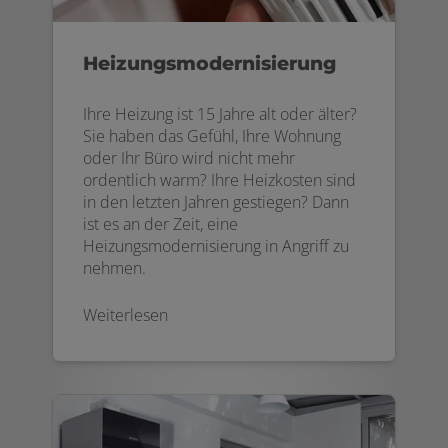
Heizungsmodernisierung
Ihre Heizung ist 15 Jahre alt oder älter?
Sie haben das Gefühl, Ihre Wohnung
oder Ihr Büro wird nicht mehr
ordentlich warm? Ihre Heizkosten sind
in den letzten Jahren gestiegen? Dann
ist es an der Zeit, eine
Heizungsmodernisierung in Angriff zu
nehmen.
Weiterlesen