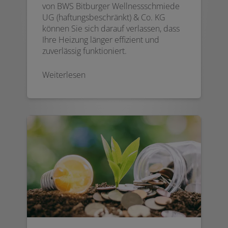
von BWS Bitburger Wellnessschmiede
UG (haftungsbeschränkt) & Co. KG
können Sie sich darauf verlassen, dass
Ihre Heizung länger effizient und
zuverlässig funktioniert.
Weiterlesen