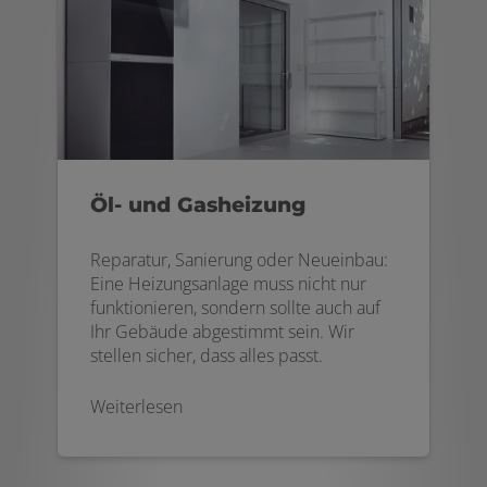
Öl- und Gasheizung
Reparatur, Sanierung oder Neueinbau:
Eine Heizungsanlage muss nicht nur
funktionieren, sondern sollte auch auf
Ihr Gebäude abgestimmt sein. Wir
stellen sicher, dass alles passt.
Weiterlesen