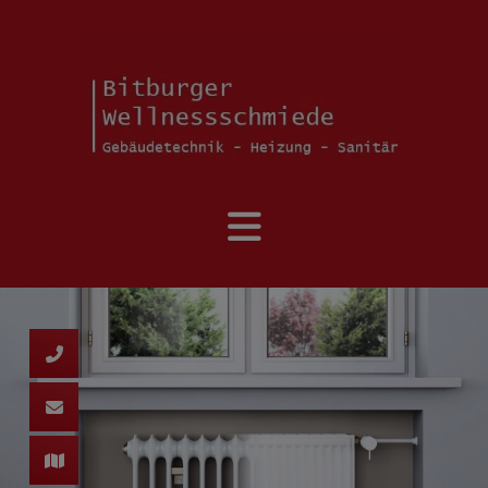
ffnen und schließen
nen und schließen
ffnen und schließen
 öffnen und schließen
fnen und schließen
fnen und schließen